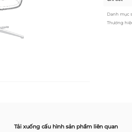
Danh mục 
Thương hiệ
Tải xuống cấu hình sản phẩm liên quan