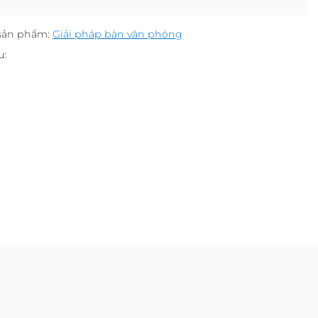
sản phẩm:
Giải pháp bàn văn phòng
u: