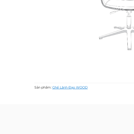
Sản phẩm:
Ghế Lãnh Đạo WOOD