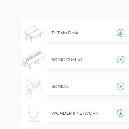
T+ Twin Desk
SONIC-CUM-4.1
SONIC-L
WONDER II NETWORK