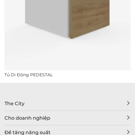
Tủ Di Động PEDESTAL
The City
Cho doanh nghiệp
Để tăng năng suất