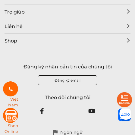
Trợ giúp
Liên hệ
Shop
Đăng ký nhận bản tin của chúng tôi
Đăng ký email
Theo dõi chúng tôi
Việt
Nam
Shop
Online
Ngôn ngữ