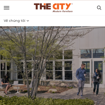
Về chúng tôi