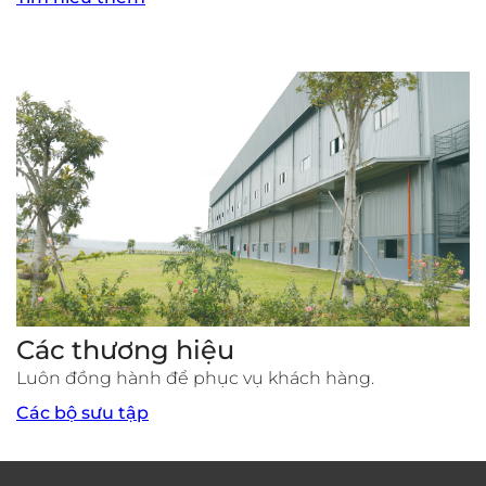
Các thương hiệu
Luôn đồng hành để phục vụ khách hàng.
Các bộ sưu tập