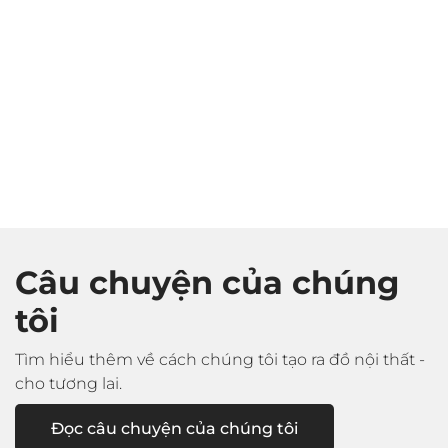
Thiết kế nội thất
cho tương lai!
Câu chuyện của chúng
tôi
Tìm hiểu thêm về cách chúng tôi tạo ra đồ nội thất -
cho tương lai.
Đọc câu chuyện của chúng tôi