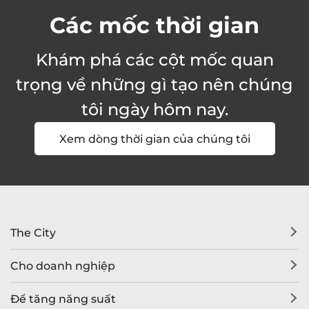
Các mốc thời gian
Khám phá các cột mốc quan
trọng về những gì tạo nên chúng
tôi ngày hôm nay.
Xem dòng thời gian của chúng tôi
The City
Cho doanh nghiệp
Để tăng năng suất