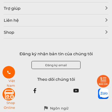
Trợ giúp
Liên hệ
Shop
Đăng ký nhận bản tin của chúng tôi
Đăng ký email
Theo dõi chúng tôi
Việt
Nam
Shop
Online
Ngôn ngữ