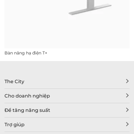
Bàn nâng hạ điện T+
The City
Cho doanh nghiệp
Để tăng năng suất
Trợ giúp