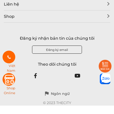
Liên hệ
Shop
Đăng ký nhận bản tin của chúng tôi
Đăng ký email
Theo dõi chúng tôi
Việt
Nam
Shop
Online
Ngôn ngữ
© 2023 THECITY