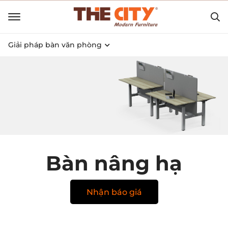
Giải pháp bàn văn phòng
Bàn nâng hạ
Nhận báo giá