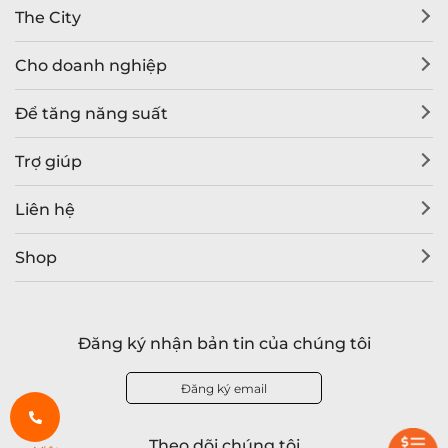
The City
Cho doanh nghiệp
Để tăng năng suất
Trợ giúp
Liên hệ
Shop
Đăng ký nhận bản tin của chúng tôi
Đăng ký email
Theo dõi chúng tôi