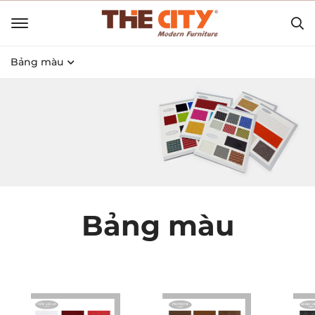
Bảng màu
Bảng màu