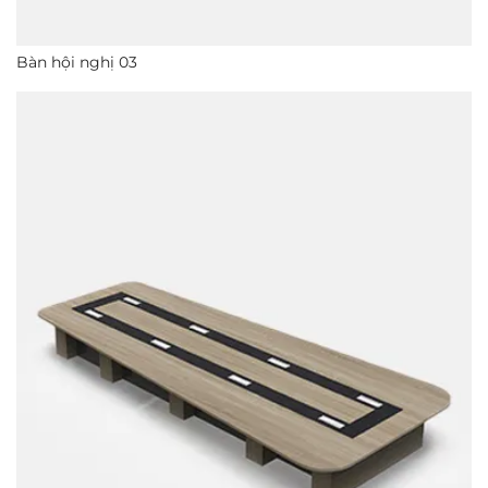
Bàn hội nghị 03