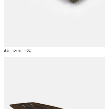
Bàn hội nghị 02