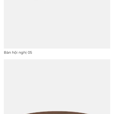
Bàn hội nghị 05