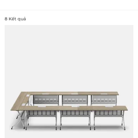
8
Kết quả