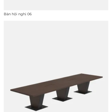
Bàn hội nghị 06