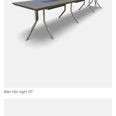
Bàn hội nghị 07