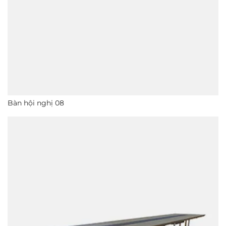
Bàn hội nghị 08