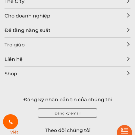
The City
Cho doanh nghiệp
Để tăng năng suất
Trợ giúp
Liên hệ
Shop
Đăng ký nhận bản tin của chúng tôi
Đăng ký email
Theo dõi chúng tôi
Việt