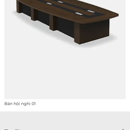
Bàn hội nghị 01