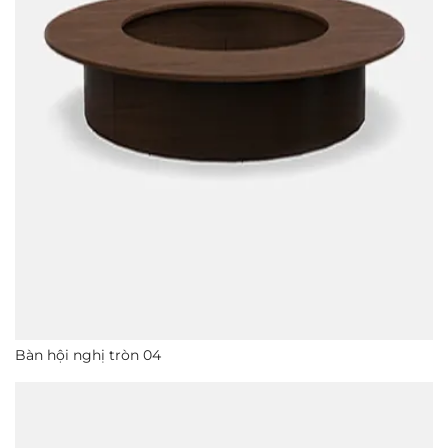
Bàn hội nghị tròn 04