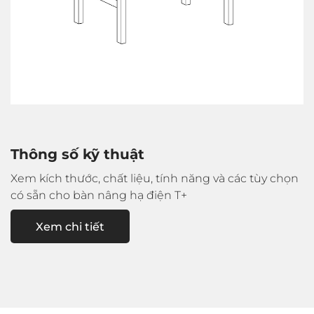
Thông số kỹ thuật
Xem kích thước, chất liệu, tính năng và các tùy chọn
có sẵn cho bàn nâng hạ điện T+
Xem chi tiết