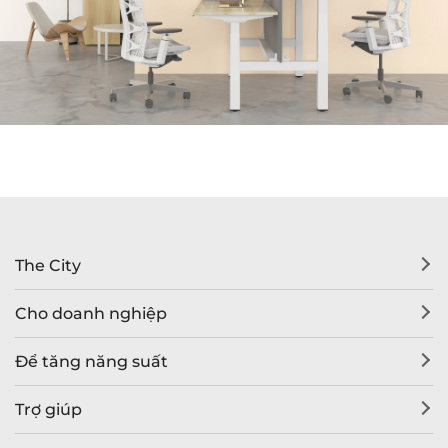
The City
Cho doanh nghiệp
Để tăng năng suất
Trợ giúp