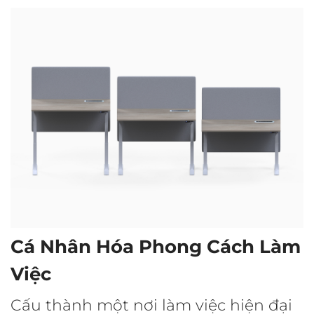
Cá Nhân Hóa Phong Cách Làm
Việc
Cấu thành một nơi làm việc hiện đại