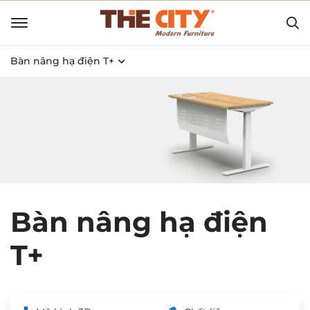
Bàn nâng hạ điện T+
Bàn nâng hạ điện
T+