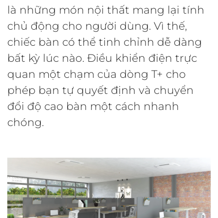
là những món nội thất mang lại tính
chủ động cho người dùng. Vì thế,
chiếc bàn có thể tinh chỉnh dễ dàng
bất kỳ lúc nào. Điều khiển điện trực
quan một chạm của dòng T+ cho
phép bạn tự quyết định và chuyển
đổi độ cao bàn một cách nhanh
chóng.