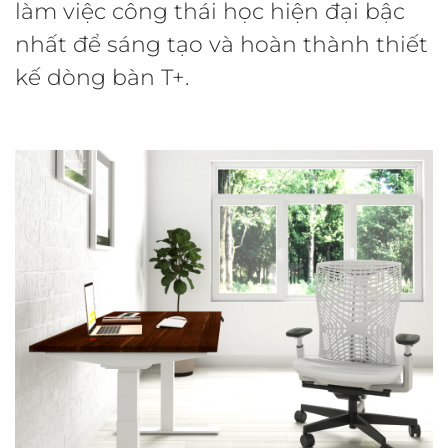
làm việc công thái học hiện đại bậc
nhất để sáng tạo và hoàn thành thiết
kế dòng bàn T+.