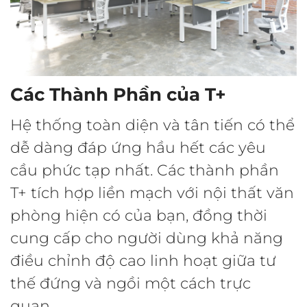
Các Thành Phần của T+
Hệ thống toàn diện và tân tiến có thể
dễ dàng đáp ứng hầu hết các yêu
cầu phức tạp nhất. Các thành phần
T+ tích hợp liền mạch với nội thất văn
phòng hiện có của bạn, đồng thời
cung cấp cho người dùng khả năng
điều chỉnh độ cao linh hoạt giữa tư
thế đứng và ngồi một cách trực
quan.