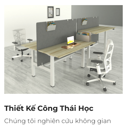
Thiết Kế Công Thái Học
Chúng tôi nghiên cứu không gian