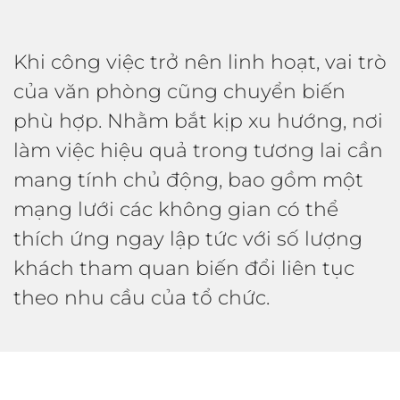
Khi công việc trở nên linh hoạt, vai trò
của văn phòng cũng chuyển biến
phù hợp. Nhằm bắt kịp xu hướng, nơi
làm việc hiệu quả trong tương lai cần
mang tính chủ động, bao gồm một
mạng lưới các không gian có thể
thích ứng ngay lập tức với số lượng
khách tham quan biến đổi liên tục
theo nhu cầu của tổ chức.