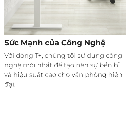
Sức Mạnh của Công Nghệ
Với dòng T+, chúng tôi sử dụng công
nghệ mới nhất để tạo nên sự bền bỉ
và hiệu suất cao cho văn phòng hiện
đại.