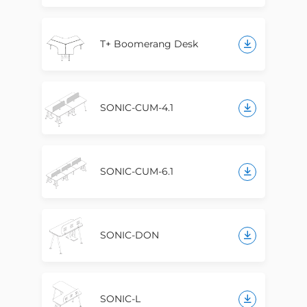
T+ Boomerang Desk
SONIC-CUM-4.1
SONIC-CUM-6.1
SONIC-DON
SONIC-L