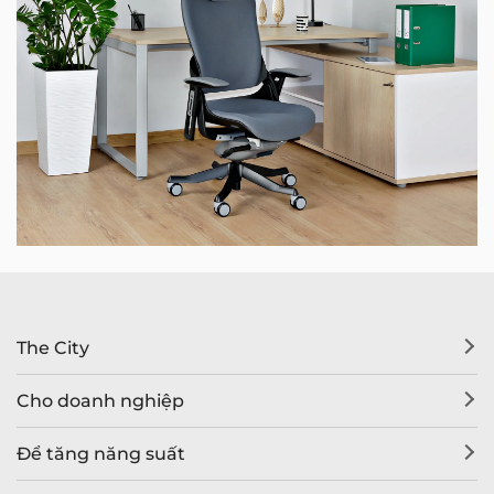
The City
Cho doanh nghiệp
Để tăng năng suất