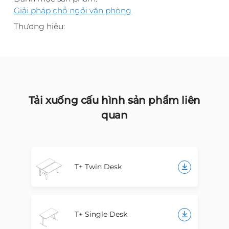
Giải pháp chỗ ngồi văn phòng
Thương hiệu:
Tải xuống cấu hình sản phẩm liên
quan
T+ Twin Desk
T+ Single Desk