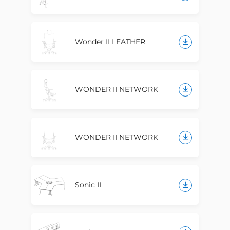
Wonder II LEATHER
WONDER II NETWORK
WONDER II NETWORK
Sonic II