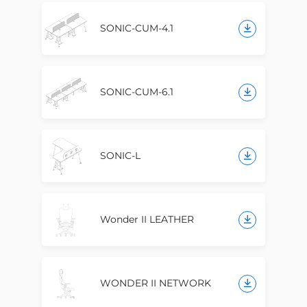
SONIC-CUM-4.1
SONIC-CUM-6.1
SONIC-L
Wonder II LEATHER
WONDER II NETWORK