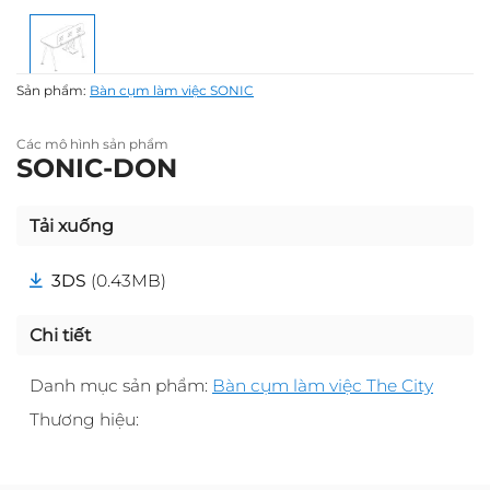
Sản phẩm:
Bàn cụm làm việc SONIC
Các mô hình sản phẩm
SONIC-DON
Tải xuống
3DS
(0.43MB)
Chi tiết
Danh mục sản phẩm:
Bàn cụm làm việc The City
Thương hiệu: