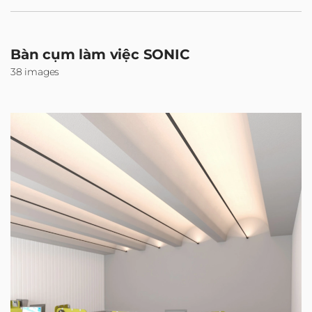
Bàn cụm làm việc SONIC
38 images