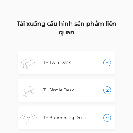
Tải xuống cấu hình sản phẩm liên
quan
T+ Twin Desk
T+ Single Desk
T+ Boomerang Desk