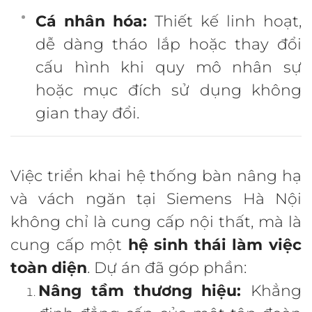
Cá nhân hóa:
Thiết kế linh hoạt,
dễ dàng tháo lắp hoặc thay đổi
cấu hình khi quy mô nhân sự
hoặc mục đích sử dụng không
gian thay đổi.
Việc triển khai hệ thống bàn nâng hạ
và vách ngăn tại Siemens Hà Nội
không chỉ là cung cấp nội thất, mà là
cung cấp một
hệ sinh thái làm việc
toàn diện
. Dự án đã góp phần:
Nâng tầm thương hiệu:
Khẳng