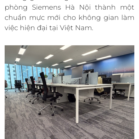
phòng Siemens Hà Nội thành một
chuẩn mực mới cho không gian làm
việc hiện đại tại Việt Nam.