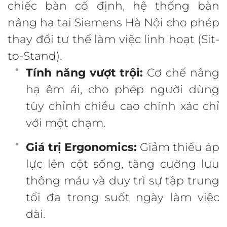
chiếc bàn cố định, hệ thống bàn
nâng hạ tại Siemens Hà Nội cho phép
thay đổi tư thế làm việc linh hoạt (Sit-
to-Stand).
Tính năng vượt trội:
Cơ chế nâng
hạ êm ái, cho phép người dùng
tùy chỉnh chiều cao chính xác chỉ
với một chạm.
Giá trị Ergonomics:
Giảm thiểu áp
lực lên cột sống, tăng cường lưu
thông máu và duy trì sự tập trung
tối đa trong suốt ngày làm việc
dài.