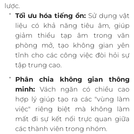
lược.
Tối ưu hóa tiếng ồn:
Sử dụng vật
liệu có khả năng tiêu âm, giúp
giảm thiểu tạp âm trong văn
phòng mở, tạo không gian yên
tĩnh cho các công việc đòi hỏi sự
tập trung cao.
Phân chia không gian thông
minh:
Vách ngăn có chiều cao
hợp lý giúp tạo ra các "vùng làm
việc" riêng biệt mà không làm
mất đi sự kết nối trực quan giữa
các thành viên trong nhóm.