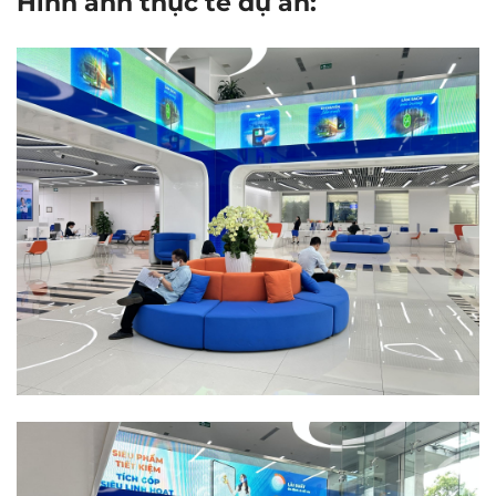
Hình ảnh thực tế dự án: