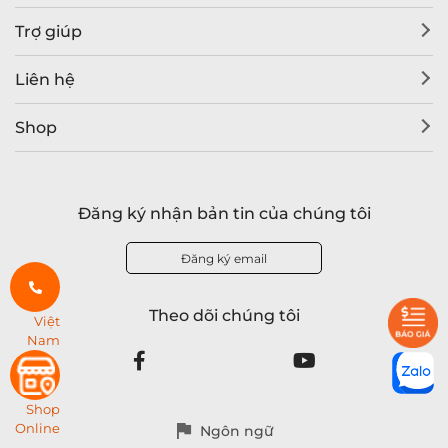
Trợ giúp
Liên hệ
Shop
Đăng ký nhận bản tin của chúng tôi
Đăng ký email
Theo dõi chúng tôi
Việt
Nam
Shop
Online
Ngôn ngữ