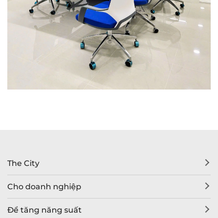
The City
Cho doanh nghiệp
Để tăng năng suất