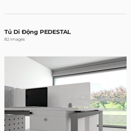
Tủ Di Động PEDESTAL
82 images