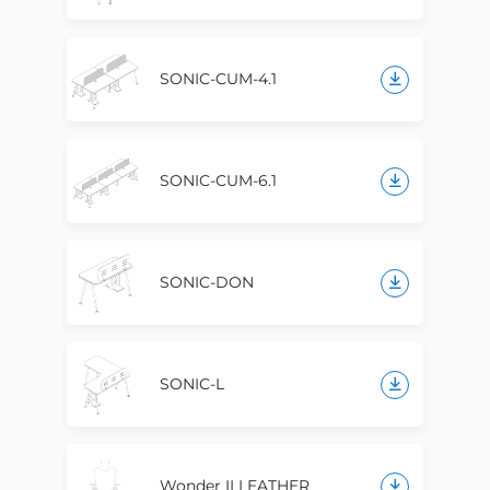
SONIC-CUM-4.1
SONIC-CUM-6.1
SONIC-DON
SONIC-L
Wonder II LEATHER