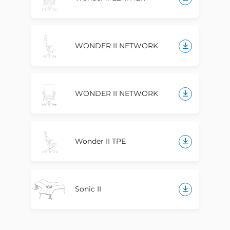
WONDER II NETWORK
WONDER II NETWORK
Wonder II TPE
Sonic II