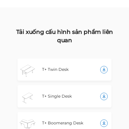
Tải xuống cấu hình sản phẩm liên
quan
T+ Twin Desk
T+ Single Desk
T+ Boomerang Desk