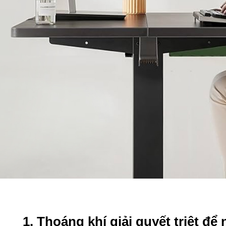
1. Thoáng khí giải quyết triệt để 