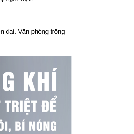
n đại. Văn phòng trông 