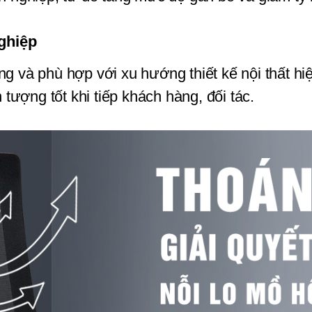
ghiệp
ng và phù hợp với xu hướng thiết kế nội thất hiệ
tượng tốt khi tiếp khách hàng, đối tác.