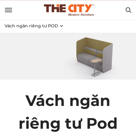
Vách ngăn riêng tư POD
Vách ngăn
riêng tư Pod