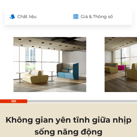
Chất liệu
Giá & Thông số
Không gian yên tĩnh giữa nhịp
sống năng động