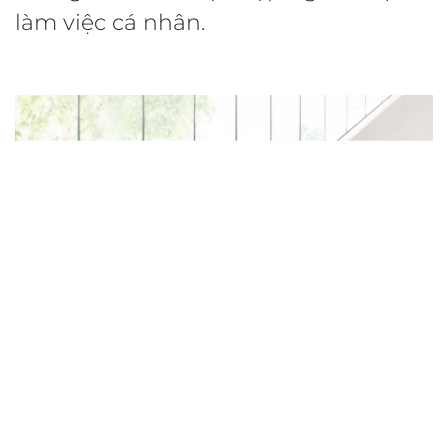
làm việc cá nhân.