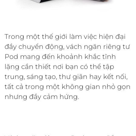
Trong một thế giới làm việc hiện đại
đầy chuyển động, vách ngăn riêng tư
Pod mang đến khoảnh khắc tĩnh
lặng cần thiết nơi bạn có thể tập
trung, sáng tạo, thư giãn hay kết nối,
tất cả trong một không gian nhỏ gọn
nhưng đầy cảm hứng.