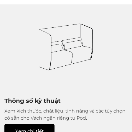
Thông số kỹ thuật
Xem kích thước, chất liệu, tính năng và các tùy chọn
có sẵn cho Vách ngăn riêng tư Pod.
Xem chi tiết