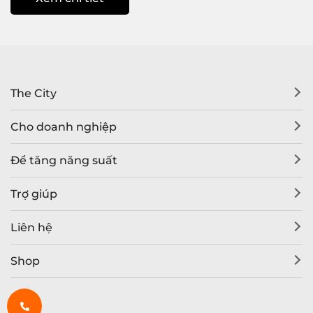
The City
Cho doanh nghiệp
Để tăng năng suất
Trợ giúp
Liên hệ
Shop