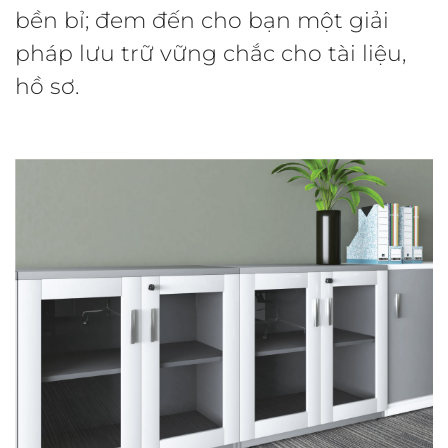
bền bỉ; đem đến cho bạn một giải
pháp lưu trữ vững chắc cho tài liệu,
hồ sơ.