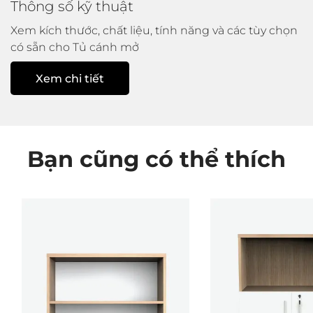
Thông số kỹ thuật
Xem kích thước, chất liệu, tính năng và các tùy chọn
có sẵn cho Tủ cánh mở
Xem chi tiết
Bạn cũng có thể thích