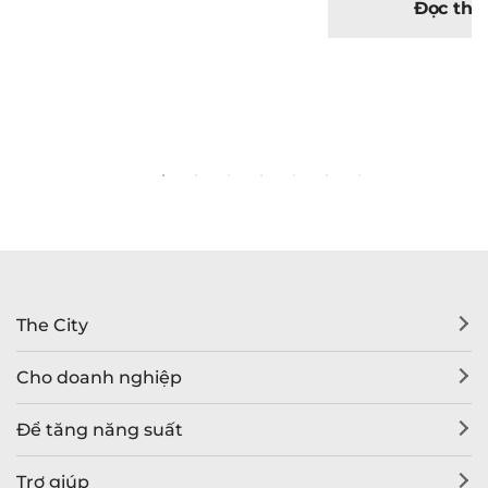
Đọc th
The City
Cho doanh nghiệp
Để tăng năng suất
Trợ giúp