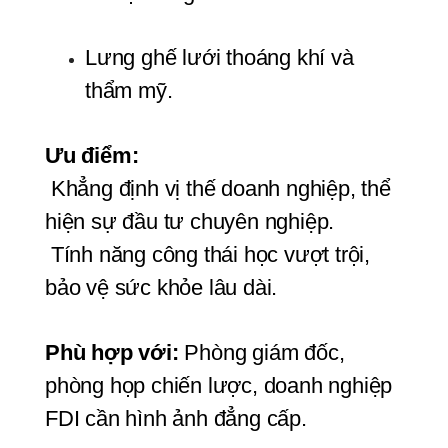
Lưng ghế lưới thoáng khí và 
thẩm mỹ.
Ưu điểm:
 Khẳng định vị thế doanh nghiệp, thể 
hiện sự đầu tư chuyên nghiệp.
 Tính năng công thái học vượt trội, 
bảo vệ sức khỏe lâu dài.
Phù hợp với:
 Phòng giám đốc, 
phòng họp chiến lược, doanh nghiệp 
FDI cần hình ảnh đẳng cấp.