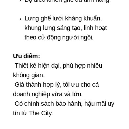
Lưng ghế lưới kháng khuẩn, 
khung lưng sáng tạo, linh hoạt 
theo cử động người ngồi.
Ưu điểm:
 Thiết kế hiện đại, phù hợp nhiều 
không gian.
 Giá thành hợp lý, tối ưu cho cả 
doanh nghiệp vừa và lớn.
 Có chính sách bảo hành, hậu mãi uy 
tín từ The City.