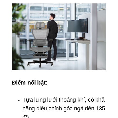
Điểm nổi bật:
Tựa lưng lưới thoáng khí, có khả 
năng điều chỉnh góc ngả đến 135 
độ.