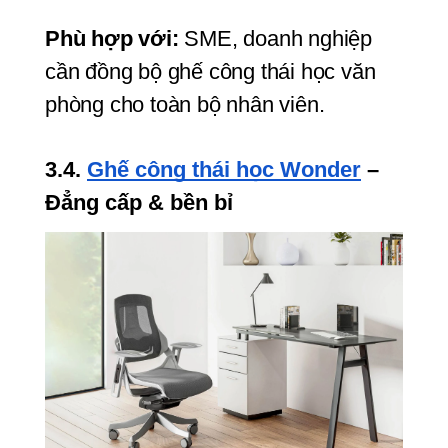
Phù hợp với:
 SME, doanh nghiệp 
cần đồng bộ ghế công thái học văn 
phòng cho toàn bộ nhân viên.
3.4. 
Ghế công thái học Wonder
 – 
Đẳng cấp & bền bỉ