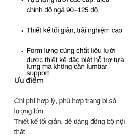
chỉnh độ ngả 90–125 độ.
Thiết kế tối giản, trải nghiệm cao
Form lưng cùng chất liệu lưới 
được thiết kế đặc biệt hỗ trợ tựa 
lưng mà không cần lumbar 
support
Ưu điểm
Chi phí hợp lý, phù hợp trang bị số
lượng lớn.
Thiết kế tối giản, dễ dàng đồng bộ nội
thất.