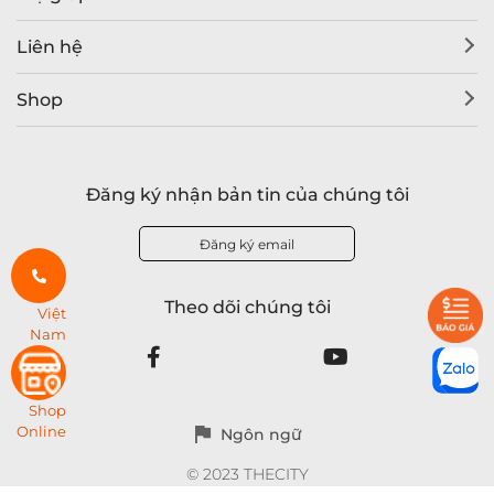
Liên hệ
Shop
Đăng ký nhận bản tin của chúng tôi
Đăng ký email
Theo dõi chúng tôi
Việt
Nam
Shop
Online
Ngôn ngữ
© 2023 THECITY