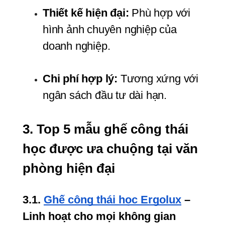
Thiết kế hiện đại:
 Phù hợp với 
hình ảnh chuyên nghiệp của 
doanh nghiệp.
Chi phí hợp lý:
 Tương xứng với 
ngân sách đầu tư dài hạn.
3. Top 5 mẫu ghế công thái 
học được ưa chuộng tại văn 
phòng hiện đại
3.1. 
Ghế công thái học Ergolux
 – 
Linh hoạt cho mọi không gian