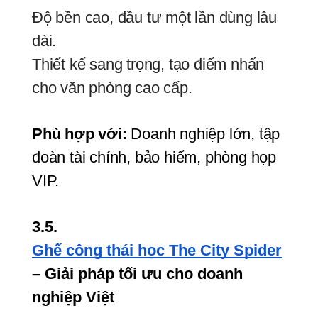
Độ bền cao, đầu tư một lần dùng lâu
dài.
Thiết kế sang trọng, tạo điểm nhấn
cho văn phòng cao cấp.
Phù hợp với:
 Doanh nghiệp lớn, tập 
đoàn tài chính, bảo hiểm, phòng họp 
VIP.
3.5. 
Ghế công thái học The City Spider
– Giải pháp tối ưu cho doanh 
nghiệp Việt