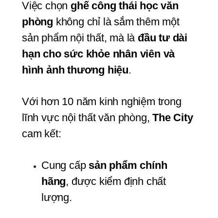
Việc chọn 
ghế công thái học văn 
phòng
 không chỉ là sắm thêm một 
sản phẩm nội thất, mà là 
đầu tư dài 
hạn cho sức khỏe nhân viên và 
hình ảnh thương hiệu
.
Với hơn 10 năm kinh nghiệm trong 
lĩnh vực nội thất văn phòng, 
The City
cam kết:
Cung cấp 
sản phẩm chính 
hãng
, được kiểm định chất 
lượng.