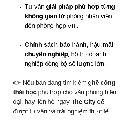
Tư vấn 
giải pháp phù hợp từng 
không gian
 từ phòng nhân viên 
đến phòng họp VIP.
Chính sách bảo hành, hậu mãi 
chuyên nghiệp
, hỗ trợ doanh 
nghiệp đồng bộ số lượng lớn.
👉 Nếu bạn đang tìm kiếm
ghế công
thái học
phù hợp cho văn phòng hiện
đại, hãy liên hệ ngay
The City
để
được tư vấn và trải nghiệm thực tế.