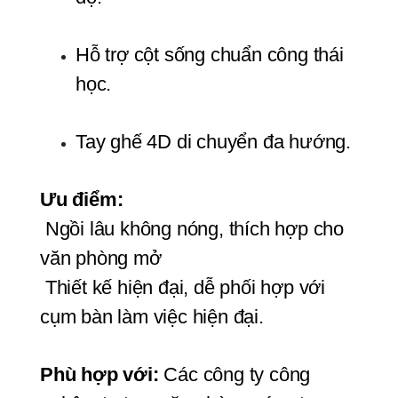
Hỗ trợ cột sống chuẩn công thái 
học.
Tay ghế 4D di chuyển đa hướng.
Ưu điểm:
 Ngồi lâu không nóng, thích hợp cho 
văn phòng mở
 Thiết kế hiện đại, dễ phối hợp với 
cụm bàn làm việc hiện đại.
Phù hợp với:
 Các công ty công 