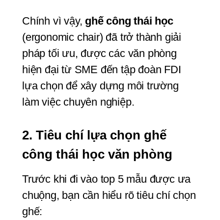
Chính vì vậy, 
ghế công thái học
(ergonomic chair) đã trở thành giải 
pháp tối ưu, được các văn phòng 
hiện đại từ SME đến tập đoàn FDI 
lựa chọn để xây dựng môi trường 
làm việc chuyên nghiệp.
2. Tiêu chí lựa chọn ghế 
công thái học văn phòng
Trước khi đi vào top 5 mẫu được ưa 
chuộng, bạn cần hiểu rõ tiêu chí chọn 
ghế: