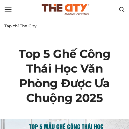
Tạp chí The City
Top 5 Ghế Công
Thái Học Văn
Phòng Được Ưa
Chuộng 2025