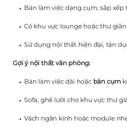
Bàn làm việc dạng cụm, sắp xếp 
Có khu vực lounge hoặc thư giãn 
Sử dụng nội thất hiện đại, tận d
Gợi ý nội thất văn phòng:
Bàn làm việc dài hoặc
bàn cụm
k
Sofa, ghế lười cho khu vực thư gi
Vách ngăn kính hoặc module nhẹ