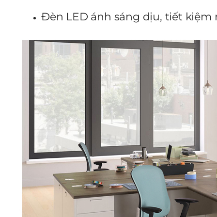
Đèn LED ánh sáng dịu, tiết kiệm