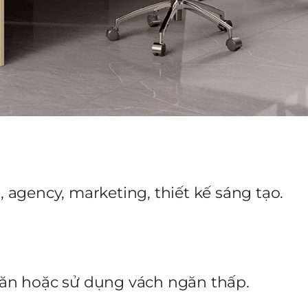
 agency, marketing, thiết kế sáng tạo.
ăn hoặc sử dụng vách ngăn thấp.