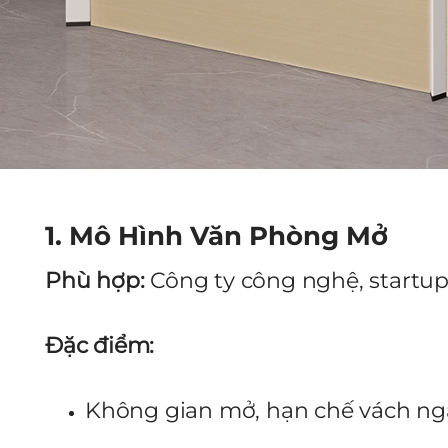
1. Mô Hình Văn Phòng Mở
Phù hợp:
Công ty công nghệ, startup,
Đặc điểm:
Không gian mở, hạn chế vách ng