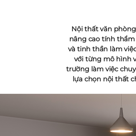
Nội thất văn phòng
nâng cao tính thẩm
và tinh thần làm việ
với từng mô hình 
trường làm việc chuy
lựa chọn nội thất 