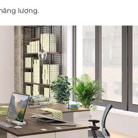
 năng lượng.