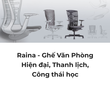
Raina - Ghế Văn Phòng
Hiện đại, Thanh lịch,
Công thái học