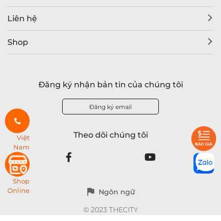
Liên hệ
Shop
Đăng ký nhận bản tin của chúng tôi
Đăng ký email
Theo dõi chúng tôi
Việt
Nam
Shop
Online
Ngôn ngữ
© 2023 THECITY