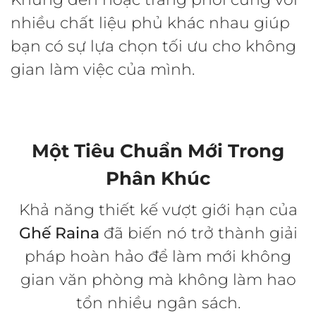
nhiều chất liệu phủ khác nhau giúp
bạn có sự lựa chọn tối ưu cho không
gian làm việc của mình.
Một Tiêu Chuẩn Mới Trong
Phân Khúc
Khả năng thiết kế vượt giới hạn của
Ghế Raina
đã biến nó trở thành giải
pháp hoàn hảo
để làm mới không
gian văn phòng mà không làm hao
tổn nhiều ngân sách.