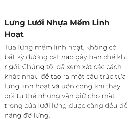
Lưng Lưới Nhựa Mềm Linh
Hoạt
Tựa lưng mềm linh hoạt, không có
bất kỳ đường cắt nào gây hạn chế khi
ngồi. Chúng tôi đã xem xét các cách
khác nhau để tạo ra một cấu trúc tựa
lưng linh hoạt và uốn cong khi thay
đổi tư thế nhưng vẫn giữ cho mặt
trong của lưới lưng được căng đều để
nâng đỡ lưng.