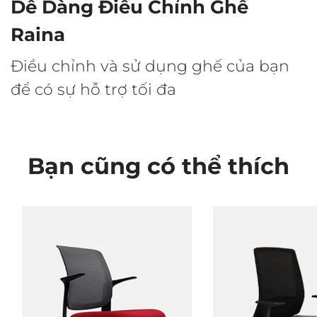
Dễ Dàng Điều Chỉnh Ghế
Raina
Điều chỉnh và sử dụng ghế của bạn
để có sự hỗ trợ tối đa
Bạn cũng có thể thích