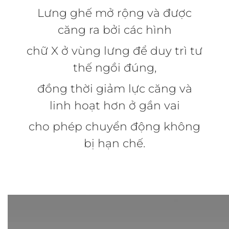
Lưng ghế mở rộng và được
căng ra bởi các hình
chữ X ở vùng lưng để duy trì tư
thế ngồi đúng,
đồng thời giảm lực căng và
linh hoạt hơn ở gần vai
cho phép chuyển động không
bị hạn chế.