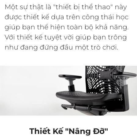
Một sự thật là "thiết bị thể thao" này
được thiết kế dựa trên công thái học
giúp bạn thể hiện toàn bộ khả năng.
Với thiết kế tuyệt vời giúp bạn trông
như đang đứng đầu một trò chơi.
Thiết Kế "Nâng Đỡ"