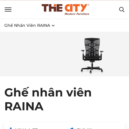
Ghế Nhân Viên RAINA
Ghế nhân viên
RAINA