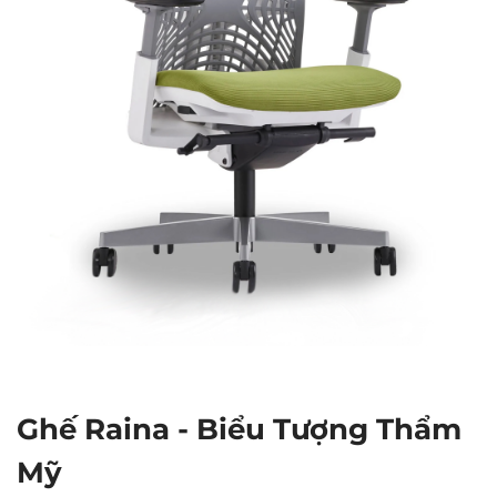
Ghế Raina - Biểu Tượng Thẩm
Mỹ