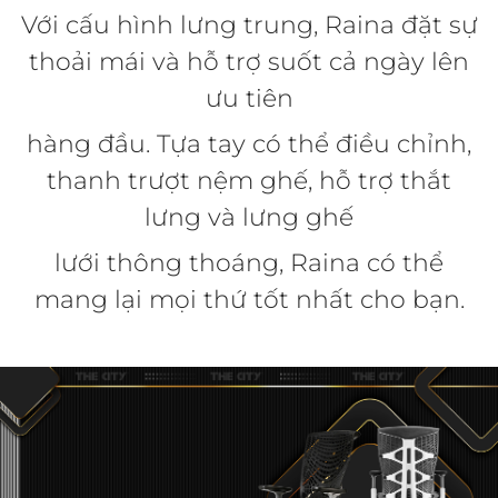
Với cấu hình lưng trung, Raina đặt sự
thoải mái và hỗ trợ suốt cả ngày lên
ưu tiên
hàng đầu. Tựa tay có thể điều chỉnh,
thanh trượt nệm ghế, hỗ trợ thắt
lưng và lưng ghế
lưới thông thoáng, Raina có thể
mang lại mọi thứ tốt nhất cho bạn.