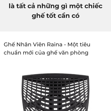
là tất cả những gì một chiếc
ghế tốt cần có
Ghế Nhân Viên Raina - Một tiêu
chuẩn mới của ghế văn phòng