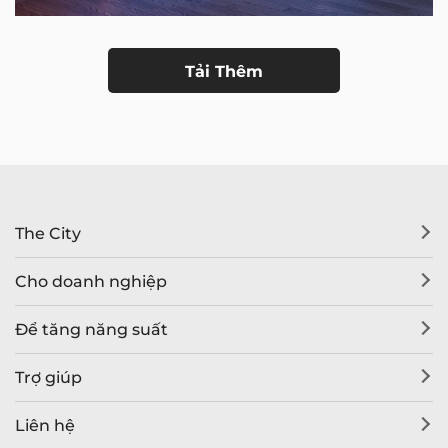
Tải Thêm
The City
Cho doanh nghiệp
Để tăng năng suất
Trợ giúp
Liên hệ