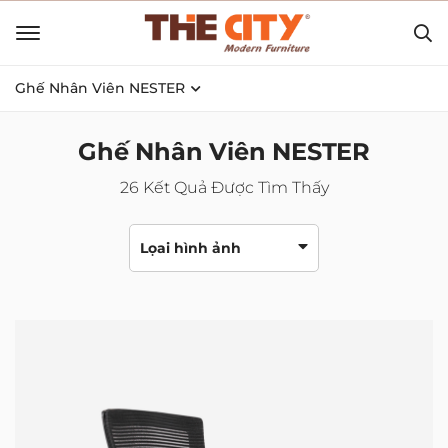
Ghế Nhân Viên NESTER
Ghế Nhân Viên NESTER
26
Kết Quả Được Tìm Thấy
Lọai hình ảnh