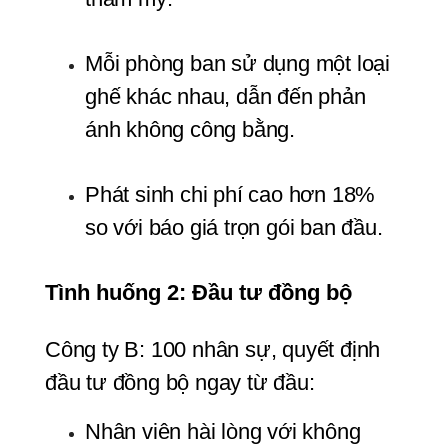
Mỗi phòng ban sử dụng một loại 
ghế khác nhau, dẫn đến phản 
ánh không công bằng.
Phát sinh chi phí cao hơn 18% 
so với báo giá trọn gói ban đầu.
Tình huống 2: Đầu tư đồng bộ
Công ty B: 100 nhân sự, quyết định 
đầu tư đồng bộ ngay từ đầu:
Nhân viên hài lòng với không 