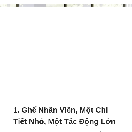
1. Ghế Nhân Viên, Một Chi
Tiết Nhỏ, Một Tác Động Lớn