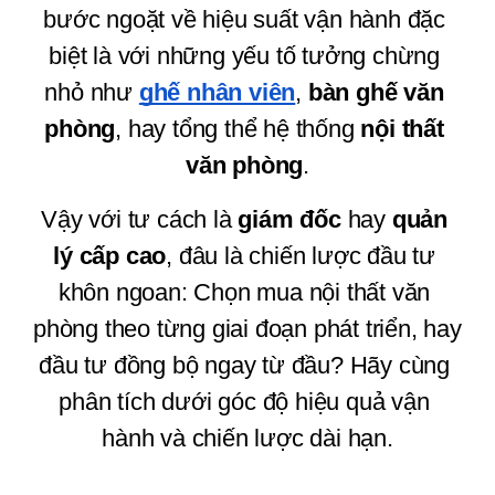
bước ngoặt về hiệu suất vận hành đặc 
biệt là với những yếu tố tưởng chừng 
nhỏ như 
ghế nhân viên
, 
bàn ghế văn 
phòng
, hay tổng thể hệ thống 
nội thất 
văn phòng
.
Vậy với tư cách là 
giám đốc
 hay 
quản 
lý cấp cao
, đâu là chiến lược đầu tư 
khôn ngoan: Chọn mua nội thất văn 
phòng theo từng giai đoạn phát triển, hay 
đầu tư đồng bộ ngay từ đầu? Hãy cùng 
phân tích dưới góc độ hiệu quả vận 
hành và chiến lược dài hạn.