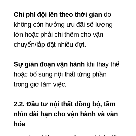
Chi phí đội lên theo thời gian
 do 
không còn hưởng ưu đãi số lượng 
lớn hoặc phải chi thêm cho vận 
chuyển/lắp đặt nhiều đợt.
Sự gián đoạn vận hành
 khi thay thế 
hoặc bổ sung nội thất từng phần 
trong giờ làm việc.
2.2. Đầu tư nội thất đồng bộ, tầm 
nhìn dài hạn cho vận hành và văn 
hóa