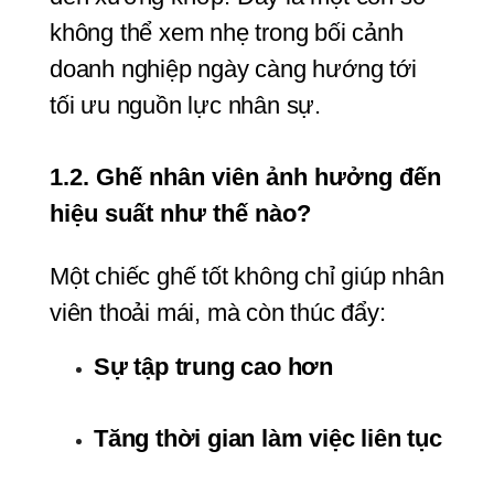
không thể xem nhẹ trong bối cảnh 
doanh nghiệp ngày càng hướng tới 
tối ưu nguồn lực nhân sự.
1.2. Ghế nhân viên ảnh hưởng đến 
hiệu suất như thế nào?
Một chiếc ghế tốt không chỉ giúp nhân 
viên thoải mái, mà còn thúc đẩy:
Sự tập trung cao hơn
Tăng thời gian làm việc liên tục