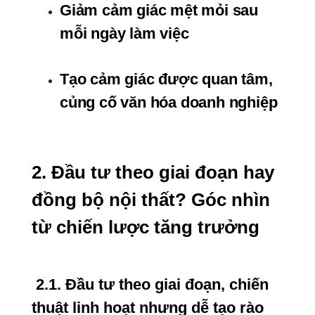
Giảm cảm giác mệt mỏi sau 
mỗi ngày làm việc
Tạo cảm giác được quan tâm, 
củng cố văn hóa doanh nghiệp
2. Đầu tư theo giai đoạn hay 
đồng bộ nội thất? Góc nhìn 
từ chiến lược tăng trưởng
 2.1. Đầu tư theo giai đoạn, chiến 
thuật linh hoạt nhưng dễ tạo rào 