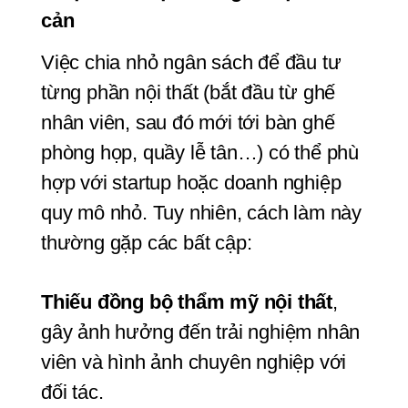
cản
Việc chia nhỏ ngân sách để đầu tư 
từng phần nội thất (bắt đầu từ ghế 
nhân viên, sau đó mới tới bàn ghế 
phòng họp, quầy lễ tân…) có thể phù 
hợp với startup hoặc doanh nghiệp 
quy mô nhỏ. Tuy nhiên, cách làm này 
thường gặp các bất cập:
Thiếu đồng bộ thẩm mỹ nội thất
, 
gây ảnh hưởng đến trải nghiệm nhân 
viên và hình ảnh chuyên nghiệp với 
đối tác.