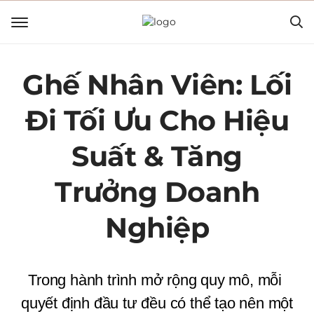
Tạp chí The City
Ghế Nhân Viên: Lối
Đi Tối Ưu Cho Hiệu
Suất & Tăng
Trưởng Doanh
Nghiệp
Trong hành trình mở rộng quy mô, mỗi 
quyết định đầu tư đều có thể tạo nên một 