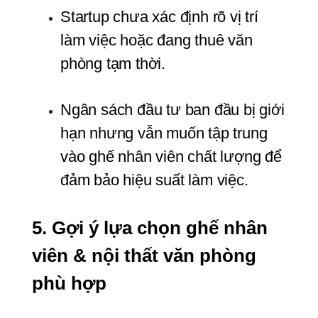
Startup chưa xác định rõ vị trí 
làm việc hoặc đang thuê văn 
phòng tạm thời.
Ngân sách đầu tư ban đầu bị giới 
hạn nhưng vẫn muốn tập trung 
vào ghế nhân viên chất lượng để 
đảm bảo hiệu suất làm việc.
5. Gợi ý lựa chọn ghế nhân 
viên & nội thất văn phòng 
phù hợp