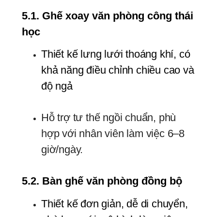
5.1. Ghế xoay văn phòng công thái 
học
Thiết kế lưng lưới thoáng khí, có 
khả năng điều chỉnh chiều cao và 
độ ngả
Hỗ trợ tư thế ngồi chuẩn, phù
hợp với nhân viên làm việc 6–8
giờ/ngày.
5.2. Bàn ghế văn phòng đồng bộ
Thiết kế đơn giản, dễ di chuyển, 