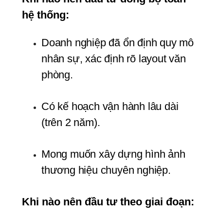
hệ thống:
Doanh nghiệp đã ổn định quy mô 
nhân sự, xác định rõ layout văn 
phòng.
Có kế hoạch vận hành lâu dài 
(trên 2 năm).
Mong muốn xây dựng hình ảnh 
thương hiệu chuyên nghiệp.
Khi nào nên đầu tư theo giai đoạn: