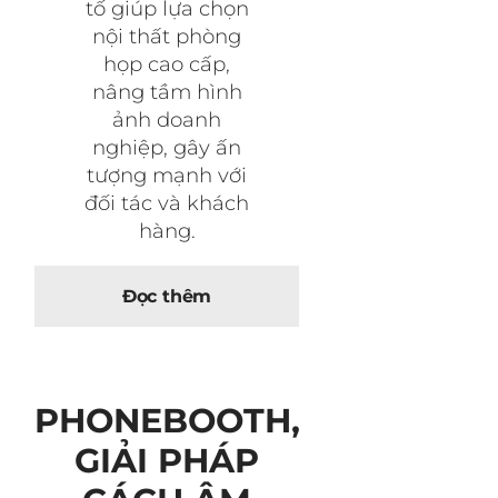
tố giúp lựa chọn
nội thất phòng
họp cao cấp,
nâng tầm hình
ảnh doanh
nghiệp, gây ấn
tượng mạnh với
đối tác và khách
hàng.
Đọc thêm
PHONEBOOTH,
GIẢI PHÁP