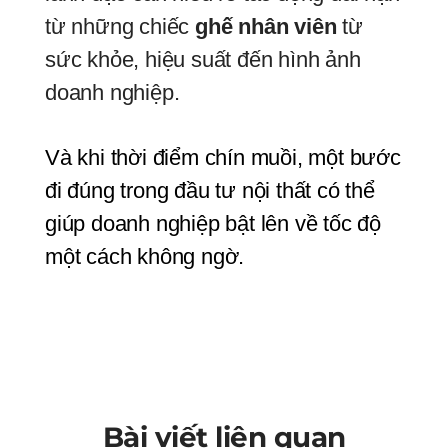
từ những chiếc
ghế nhân viên
từ
sức khỏe, hiệu suất đến hình ảnh
doanh nghiệp.
Và khi thời điểm chín muồi, một bước 
đi đúng trong đầu tư nội thất có thể 
giúp doanh nghiệp bật lên về tốc độ 
một cách không ngờ.
Bài viết liên quan