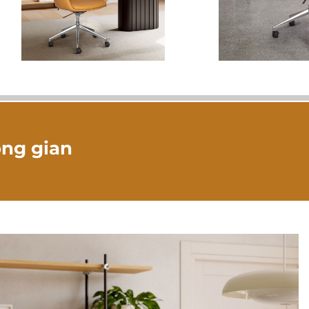
ông gian