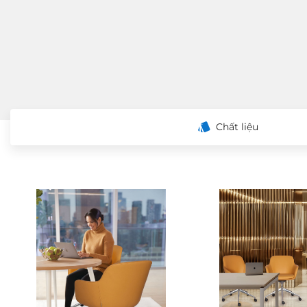
Chất liệu