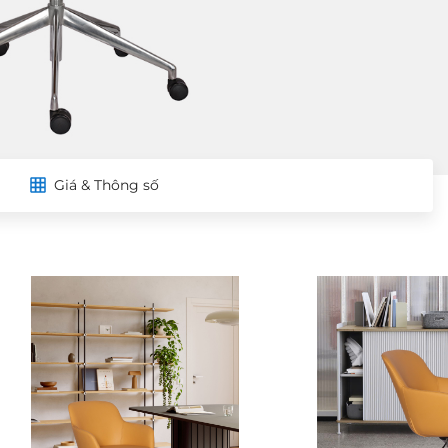
Giá & Thông số