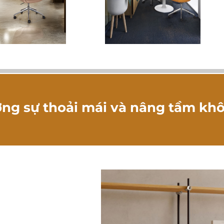
ng sự thoải mái và nâng tầm kh