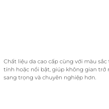
Chất liệu da cao cấp cùng với màu sắc
tính hoặc nổi bật, giúp không gian trở
sang trọng và chuyên nghiệp hơn.