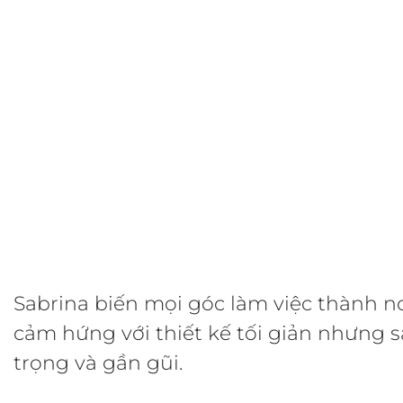
Sabrina biến mọi góc làm việc thành n
cảm hứng với thiết kế tối giản nhưng 
trọng và gần gũi.