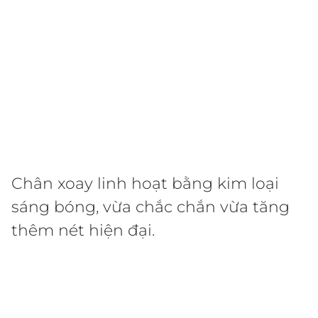
Chân xoay linh hoạt bằng kim loại
sáng bóng, vừa chắc chắn vừa tăng
thêm nét hiện đại.