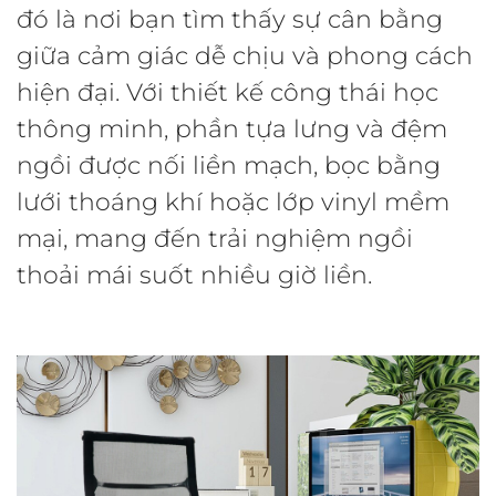
đó là nơi bạn tìm thấy sự cân bằng
giữa cảm giác dễ chịu và phong cách
hiện đại. Với thiết kế công thái học
thông minh, phần tựa lưng và đệm
ngồi được nối liền mạch, bọc bằng
lưới thoáng khí hoặc lớp vinyl mềm
mại, mang đến trải nghiệm ngồi
thoải mái suốt nhiều giờ liền.