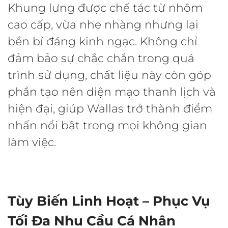
Khung lưng được chế tác từ nhôm
cao cấp, vừa nhẹ nhàng nhưng lại
bền bỉ đáng kinh ngạc. Không chỉ
đảm bảo sự chắc chắn trong quá
trình sử dụng, chất liệu này còn góp
phần tạo nên diện mạo thanh lịch và
hiện đại, giúp Wallas trở thành điểm
nhấn nổi bật trong mọi không gian
làm việc.
Tùy Biến Linh Hoạt – Phục Vụ
Tối Đa Nhu Cầu Cá Nhân