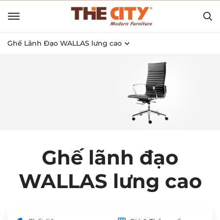
Ghế Lãnh Đạo WALLAS lưng cao
Ghế lãnh đạo
WALLAS lưng cao