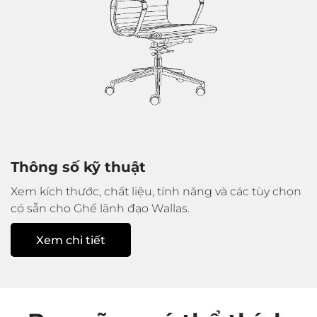
Thông số kỹ thuật
Xem kích thước, chất liệu, tính năng và các tùy chọn
có sẵn cho Ghế lãnh đạo Wallas.
Xem chi tiết