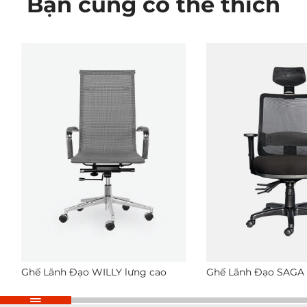
Bạn cũng có thể thích
Ghế Lãnh Đạo WILLY lưng cao
Ghế Lãnh Đạo SAGA