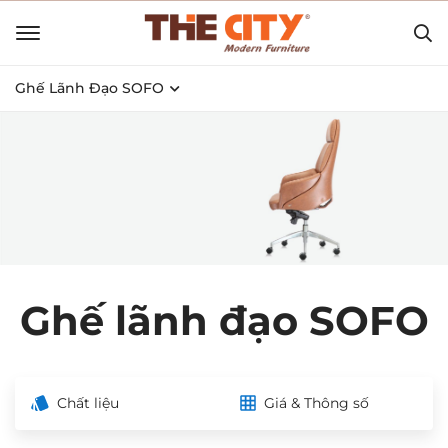
Ghế Lãnh Đạo SOFO
Ghế lãnh đạo SOFO
Chất liệu
Giá & Thông số