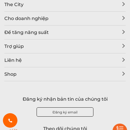
The City
Cho doanh nghiệp
Để tăng năng suất
Trợ giúp
Liên hệ
Shop
Đăng ký nhận bản tin của chúng tôi
Đăng ký email
Theo dõi chúng tôi