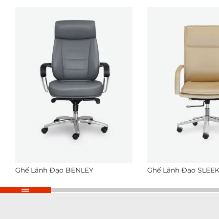
Ghế Lãnh Đạo BENLEY
Ghế Lãnh Đạo SLEE