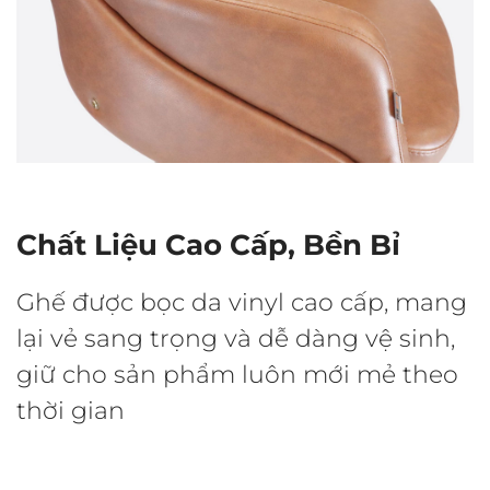
Chất Liệu Cao Cấp, Bền Bỉ
Ghế được bọc da vinyl cao cấp, mang
lại vẻ sang trọng và dễ dàng vệ sinh,
giữ cho sản phẩm luôn mới mẻ theo
thời gian