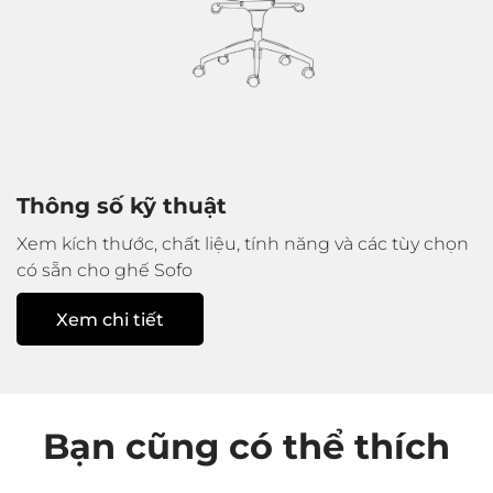
Thông số kỹ thuật
Xem kích thước, chất liệu, tính năng và các tùy chọn
có sẵn cho ghế Sofo
Xem chi tiết
Bạn cũng có thể thích