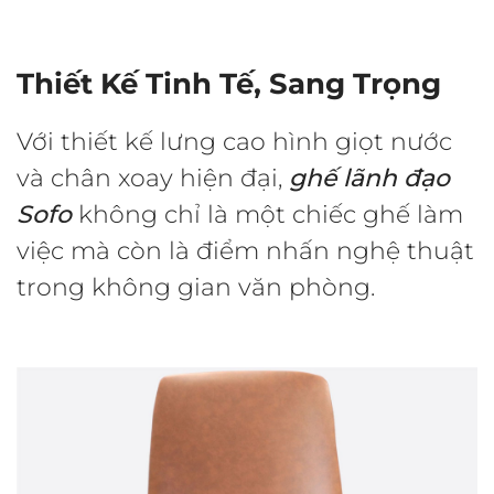
Thiết Kế Tinh Tế, Sang Trọng
Với thiết kế lưng cao hình giọt nước
và chân xoay hiện đại,
ghế lãnh đạo
Sofo
không chỉ là một chiếc ghế làm
việc mà còn là điểm nhấn nghệ thuật
trong không gian văn phòng.