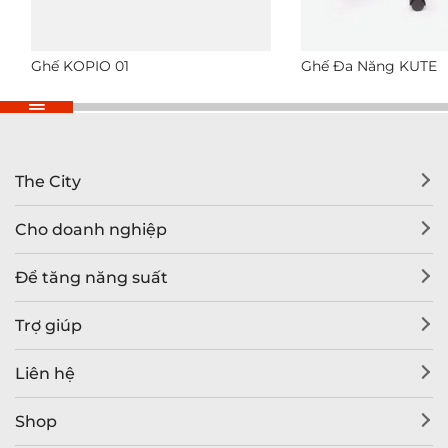
Ghế KOPIO 01
Ghế Đa Năng KUTE
The City
Cho doanh nghiệp
Để tăng năng suất
Trợ giúp
Liên hệ
Shop