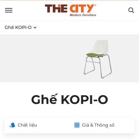
Ghế KOPI-O
Ghế KOPI-O
Chất liệu
Giá & Thông số