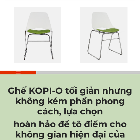
Ghế KOPI-O tối giản nhưng
không kém phần phong
cách, lựa chọn
hoàn hảo để tô điểm cho
không gian hiện đại của