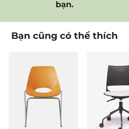
bạn.
Bạn cũng có thể thích