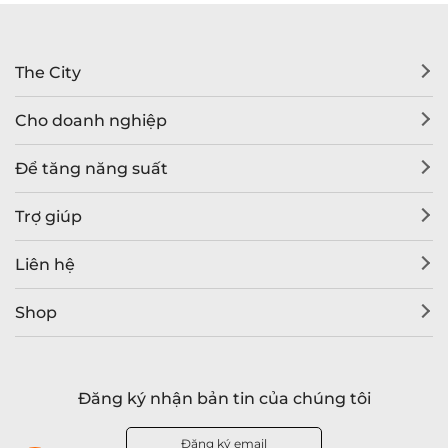
The City
Cho doanh nghiệp
Để tăng năng suất
Trợ giúp
Liên hệ
Shop
Đăng ký nhận bản tin của chúng tôi
Đăng ký email