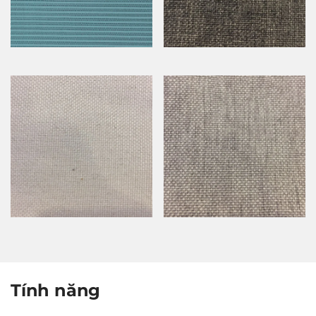
Tính năng