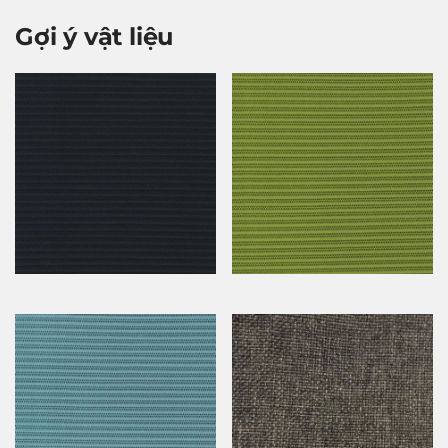
Gợi ý vật liệu