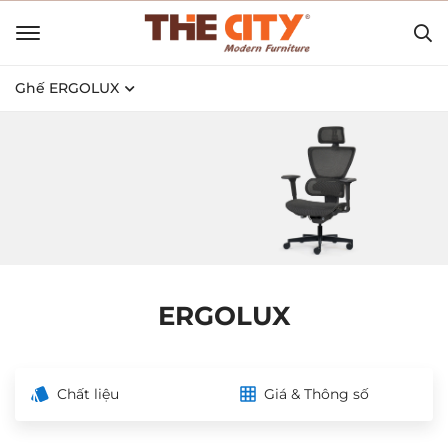
Ghế ERGOLUX
ERGOLUX
Chất liệu
Giá & Thông số