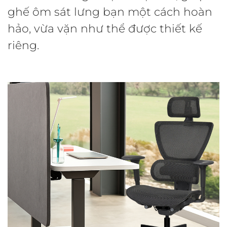
ghế ôm sát lưng bạn một cách hoàn
hảo, vừa vặn như thể được thiết kế
riêng.