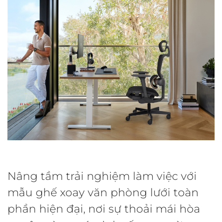
Nâng tầm trải nghiệm làm việc với
mẫu ghế xoay văn phòng lưới toàn
phần hiện đại, nơi sự thoải mái hòa