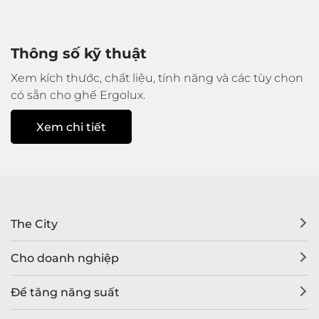
Thông số kỹ thuật
Xem kích thước, chất liệu, tính năng và các tùy chọn
có sẵn cho ghế Ergolux.
Xem chi tiết
The City
Cho doanh nghiệp
Để tăng năng suất