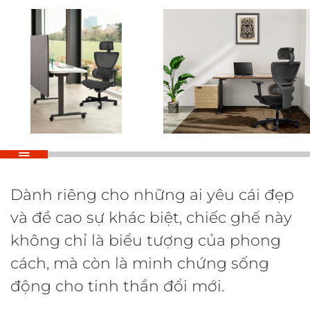
Dành riêng cho những ai yêu cái đẹp
và đề cao sự khác biệt, chiếc ghế này
không chỉ là biểu tượng của phong
cách, mà còn là minh chứng sống
động cho tinh thần đổi mới.