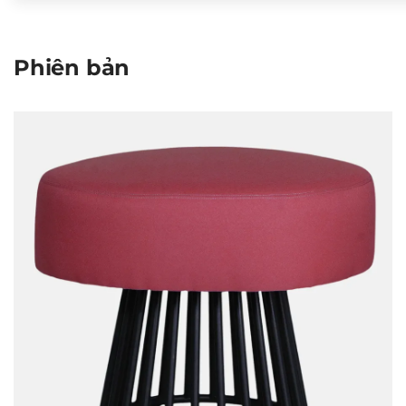
Phiên bản