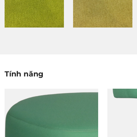
Tính năng