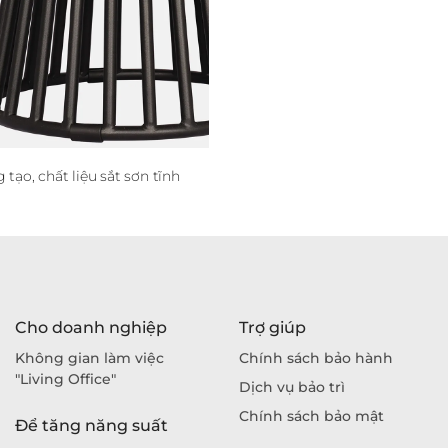
tạo, chất liệu sắt sơn tĩnh
Cho doanh nghiệp
Trợ giúp
Không gian làm việc
Chính sách bảo hành
"Living Office"
Dịch vụ bảo trì
Chính sách bảo mật
Để tăng năng suất