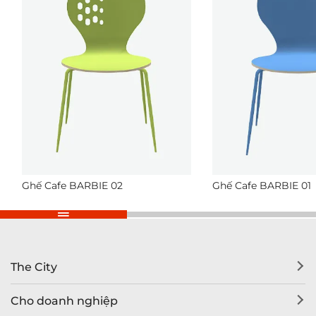
Ghế Cafe BARBIE 02
Ghế Cafe BARBIE 01
The City
Cho doanh nghiệp