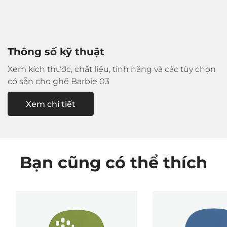
Thông số kỹ thuật
Xem kích thước, chất liệu, tính năng và
các tùy chọn
có sẵn cho ghế Barbie 03
Xem chi tiết
Bạn cũng có thể thích