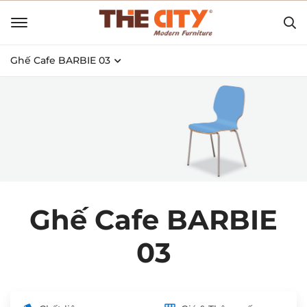
Ghế Cafe BARBIE 03
Ghế Cafe BARBIE
03