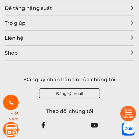
Để tăng năng suất
Trợ giúp
Liên hệ
Shop
Đăng ký nhận bản tin của chúng tôi
Đăng ký email
Theo dõi chúng tôi
Việt
Nam