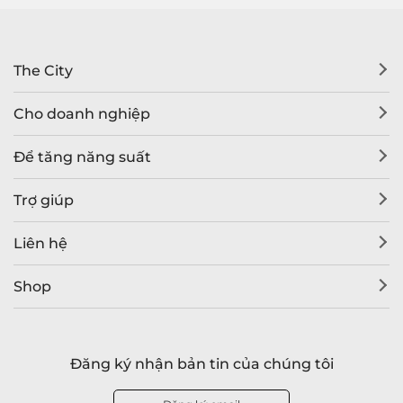
The City
Cho doanh nghiệp
Để tăng năng suất
Trợ giúp
Liên hệ
Shop
Đăng ký nhận bản tin của chúng tôi