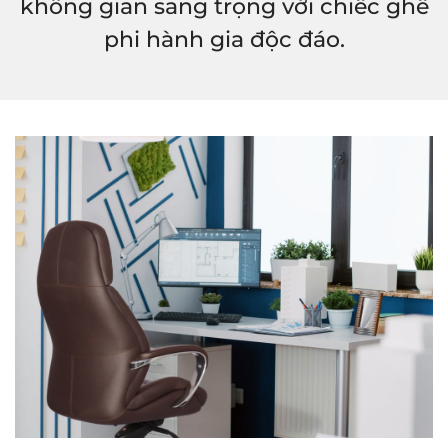
không gian sang trọng với chiếc ghế
phi hành gia độc đáo.