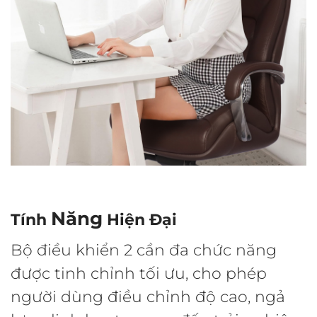
Năng
Tính
Hiện Đại
Bộ điều khiển 2 cần đa chức năng
được tinh chỉnh tối ưu, cho phép
người dùng điều chỉnh độ cao, ngả