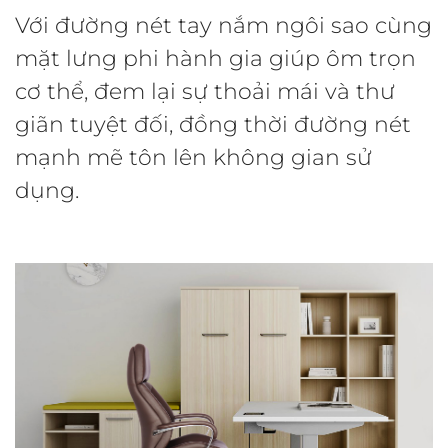
Với đường nét tay nắm ngôi sao cùng
mặt lưng phi hành gia giúp ôm trọn
cơ thể, đem lại sự thoải mái và thư
giãn tuyệt đối, đồng thời đường nét
mạnh mẽ tôn lên không gian sử
dụng.