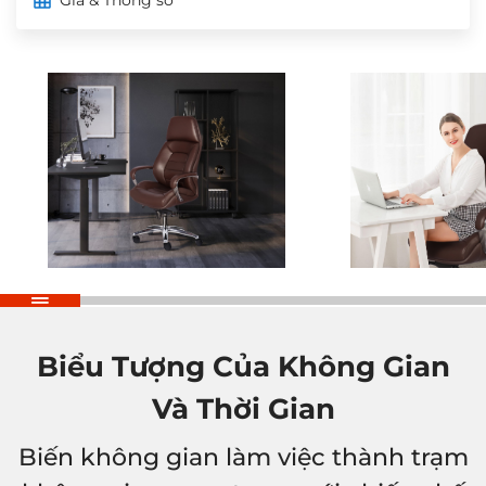
Biểu Tượng Của Không Gian
Và Thời Gian
Biến không gian làm việc thành trạm