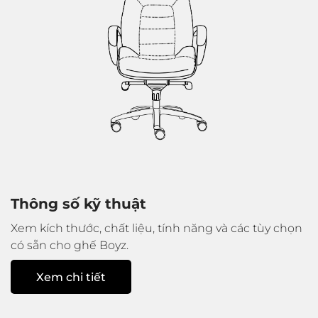
Thông số kỹ thuật
Xem kích thước, chất liệu, tính năng và các tùy chọn
có sẵn cho ghế Boyz.
Xem chi tiết