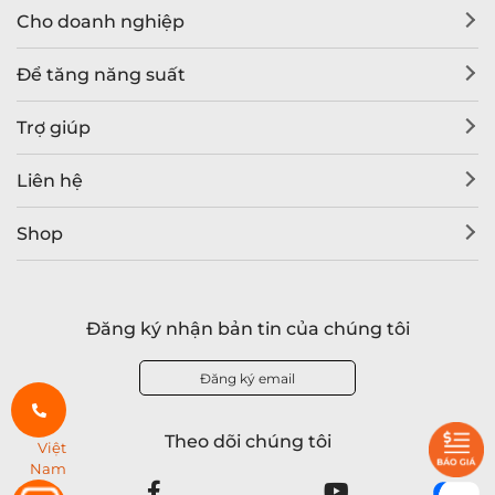
Cho doanh nghiệp
Để tăng năng suất
Trợ giúp
Liên hệ
Shop
Đăng ký nhận bản tin của chúng tôi
Đăng ký email
Theo dõi chúng tôi
Việt
Nam