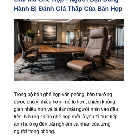
Hành Bị Đánh Giá Thấp Của Bàn Họp
Trong bộ bàn ghế họp văn phòng, bàn thường 
được chú ý nhiều hơn - nó to hơn, chiếm không 
gian nhiều hơn và là thứ mắt người nhìn vào đầu 
tiên. Nhưng chính ghế họp mới là yếu tố trực tiếp 
ảnh hưởng đến trải nghiệm cá nhân của từng 
người trong phòng.