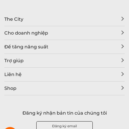
The City
Cho doanh nghiệp
Để tăng năng suất
Trợ giúp
Liên hệ
Shop
Đăng ký nhận bản tin của chúng tôi
Đăng ký email