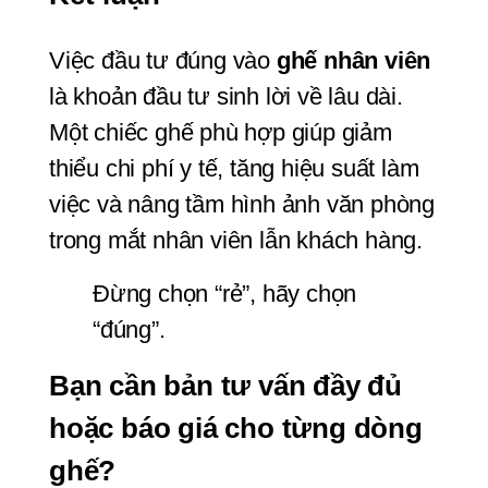
Việc đầu tư đúng vào 
ghế nhân viên
là khoản đầu tư sinh lời về lâu dài. 
Một chiếc ghế phù hợp giúp giảm 
thiểu chi phí y tế, tăng hiệu suất làm 
việc và nâng tầm hình ảnh văn phòng 
trong mắt nhân viên lẫn khách hàng.
Đừng chọn “rẻ”, hãy chọn 
“đúng”.
Bạn cần bản tư vấn đầy đủ 
hoặc báo giá cho từng dòng 
ghế?