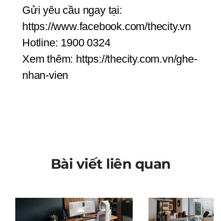
Gửi yêu cầu ngay tại: 
https://www.facebook.com/thecity.vn
Hotline: 1900 0324
Xem thêm: https://thecity.com.vn/ghe-
nhan-vien
Bài viết liên quan