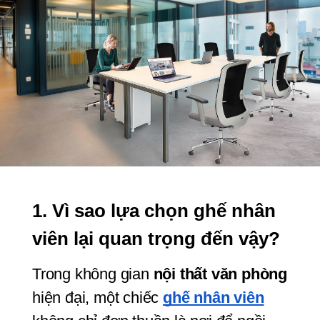
1. Vì sao lựa chọn ghế nhân 
viên lại quan trọng đến vậy?
Trong không gian 
nội thất văn phòng
hiện đại, một chiếc 
ghế nhân viên