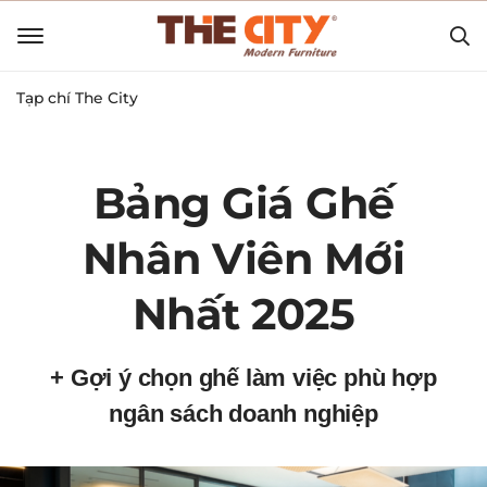
Tạp chí The City
Bảng Giá Ghế
Nhân Viên Mới
Nhất 2025
+ Gợi ý chọn ghế làm việc phù hợp
ngân sách doanh nghiệp