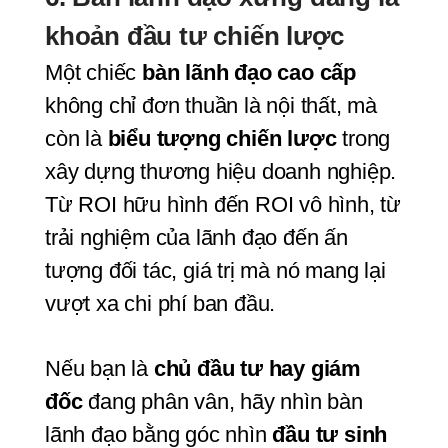
khoản đầu tư chiến lược
Một chiếc 
bàn lãnh đạo cao cấp
không chỉ đơn thuần là nội thất, mà 
còn là 
biểu tượng chiến lược
 trong 
xây dựng thương hiệu doanh nghiệp. 
Từ ROI hữu hình đến ROI vô hình, từ 
trải nghiệm của lãnh đạo đến ấn 
tượng đối tác, giá trị mà nó mang lại 
vượt xa chi phí ban đầu.
Nếu bạn là 
chủ đầu tư hay giám 
đốc
 đang phân vân, hãy nhìn bàn 
lãnh đạo bằng góc nhìn 
đầu tư sinh 