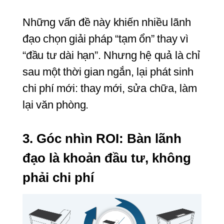
Những vấn đề này khiến nhiều lãnh 
đạo chọn giải pháp “tạm ổn” thay vì 
“đầu tư dài hạn”. Nhưng hệ quả là chỉ 
sau một thời gian ngắn, lại phát sinh 
chi phí mới: thay mới, sửa chữa, làm 
lại văn phòng.
3. Góc nhìn ROI: Bàn lãnh 
đạo là khoản đầu tư, không 
phải chi phí