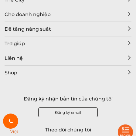
Cho doanh nghiệp
Để tăng năng suất
Trợ giúp
Liên hệ
Shop
Đăng ký nhận bản tin của chúng tôi
Đăng ký email
Theo dõi chúng tôi
Việt