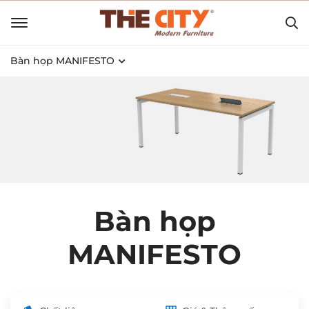
Bàn họp MANIFESTO
Bàn họp
MANIFESTO