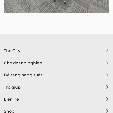
The City
Cho doanh nghiệp
Để tăng năng suất
Trợ giúp
Liên hệ
Shop