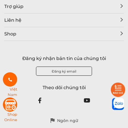
Trợ giúp
Liên hệ
Shop
Đăng ký nhận bản tin của chúng tôi
Đăng ký email
Theo dõi chúng tôi
Việt
Nam
Shop
Online
Ngôn ngữ