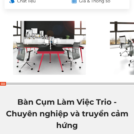
Chất liệu
Giá & Thông số
Bàn Cụm Làm Việc Trio -
Chuyên nghiệp và truyền cảm
hứng