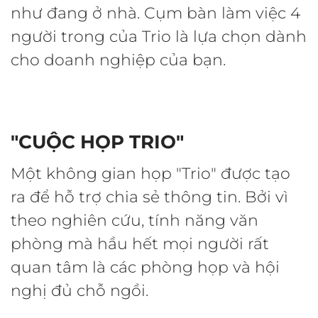
như đang ở nhà. Cụm bàn làm việc 4
người trong của Trio là lựa chọn dành
cho doanh nghiệp của bạn.
"CUỘC HỌP TRIO"
Một không gian họp "Trio" được tạo
ra để hỗ trợ chia sẻ thông tin. Bởi vì
theo nghiên cứu, tính năng văn
phòng mà hầu hết mọi người rất
quan tâm là các phòng họp và hội
nghị đủ chỗ ngồi.