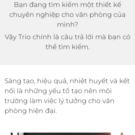
Bạn đang tìm kiếm một thiết kế
chuyên nghiệp cho văn phòng của
mình?
Vậy Trio chính là câu trả lời mà bạn có
thể tìm kiếm.
Sáng tạo, hiệu quả, nhiệt huyết và kết
nối là những yếu tố tạo nên môi
trường làm việc lý tưởng cho văn
phòng hiện đại.