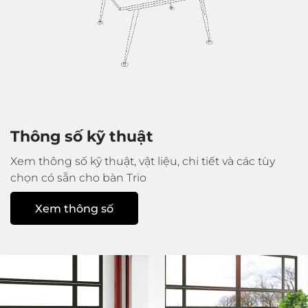
Thông số kỹ thuật
Xem thông số kỹ thuật, vật liệu, chi tiết và
các tùy
chọn có sẵn cho bàn Trio
Xem thông số