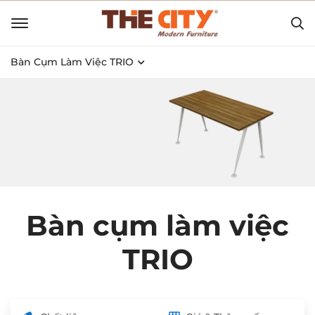
Bàn Cụm Làm Việc TRIO
Bàn cụm làm việc
TRIO