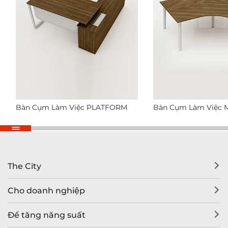
Bàn Cụm Làm Việc PLATFORM
Bàn Cụm Làm Việc M
The City
Cho doanh nghiệp
Để tăng năng suất