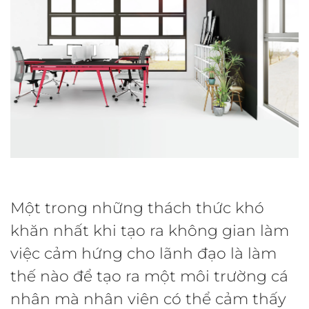
Một trong những thách thức khó
khăn nhất khi tạo ra không gian làm
việc cảm hứng cho lãnh đạo là làm
thế nào để tạo ra một môi trường cá
nhân mà nhân viên có thể cảm thấy