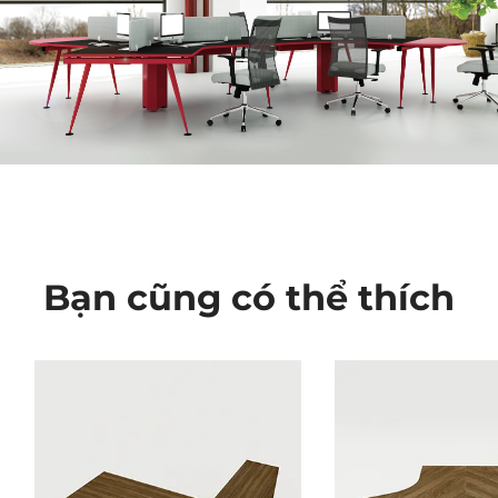
Bạn cũng có thể thích