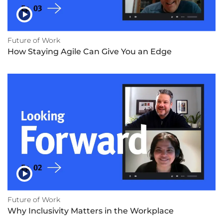
Future of Work
How Staying Agile Can Give You an Edge
Future of Work
Why Inclusivity Matters in the Workplace