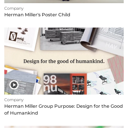
Company
Herman Miller's Poster Child
Company
Herman Miller Group Purpose: Design for the Good
of Humankind