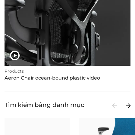
Products
Aeron Chair ocean-bound plastic video
Tìm kiếm bằng danh mục