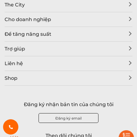
The City
Cho doanh nghiệp
Để tăng năng suất
Trợ giúp
Liên hệ
Shop
Đăng ký nhận bản tin của chúng tôi
Đăng ký email
Theo dõi chúng tôi