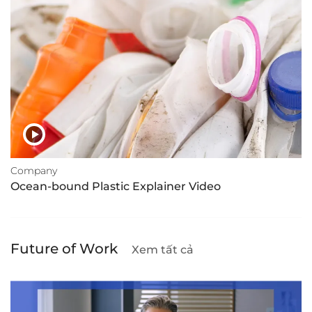
Company
Ocean-bound Plastic Explainer Video
Future of Work
Xem tất cả