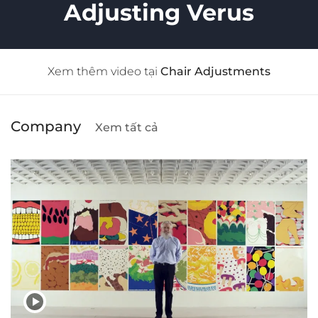
Adjusting Verus
Xem thêm video tại
Chair Adjustments
Company
Xem tất cả