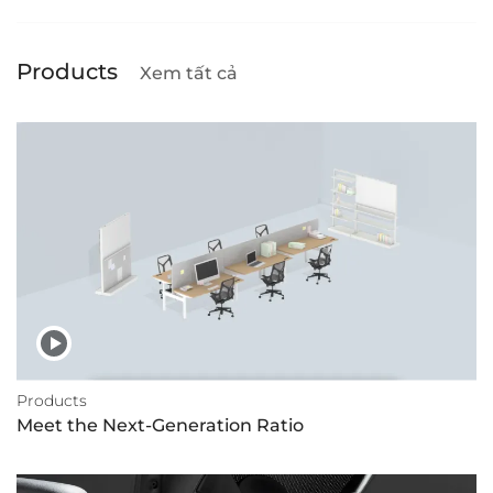
Products
Xem tất cả
Products
Meet the Next-Generation Ratio