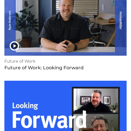
Future of Work
Future of Work: Looking Forward